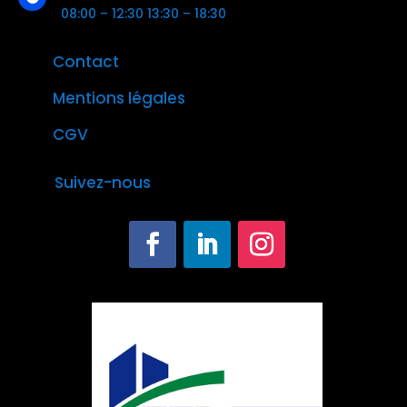
08:00 – 12:30 13:30 – 18:30
Contact
Mentions légales
CGV
Suivez-nous